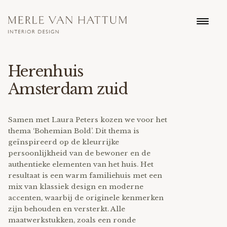
Herenhuis
Amsterdam zuid
Samen met Laura Peters kozen we voor het
thema ‘Bohemian Bold’. Dit thema is
geïnspireerd op de kleurrijke
persoonlijkheid van de bewoner en de
authentieke elementen van het huis. Het
resultaat is een warm familiehuis met een
mix van klassiek design en moderne
accenten, waarbij de originele kenmerken
zijn behouden en versterkt. Alle
maatwerkstukken, zoals een ronde