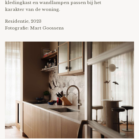
kledingkast en wandlampen passen bij het
karakter van de woning.
Residentie, 2023
Fotografie: Mart Goossens